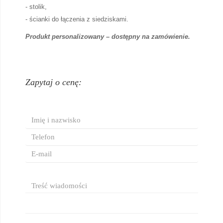
- stolik,
- ścianki do łączenia z siedziskami.
Produkt personalizowany – dostępny na zamówienie.
Zapytaj o cenę: