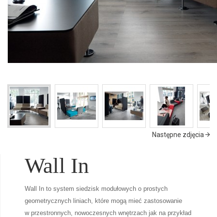
Następne zdjęcia
Wall In
Wall In to system siedzisk modułowych o prostych
geometrycznych liniach, które mogą mieć zastosowanie
w przestronnych, nowoczesnych wnętrzach jak na przykład