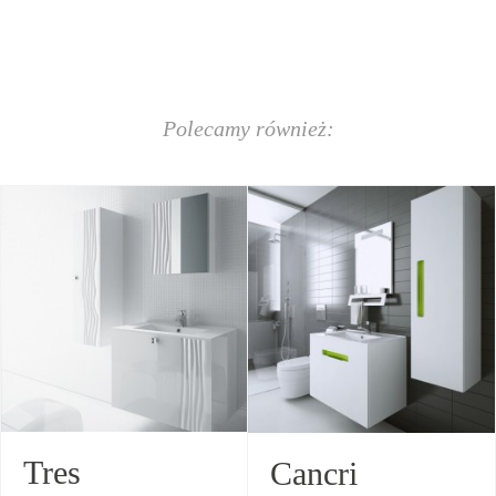
Polecamy również:
Tres
Cancri