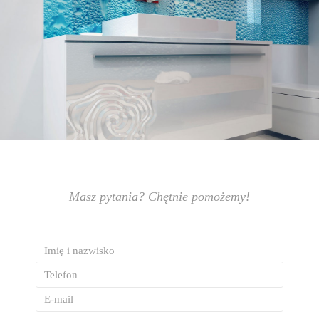
Masz pytania? Chętnie pomożemy!