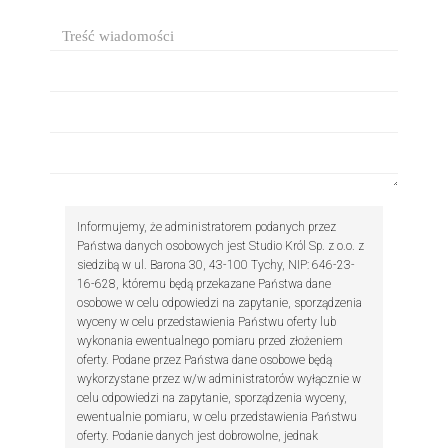
Informujemy, że administratorem podanych przez
Państwa danych osobowych jest Studio Król Sp. z o.o. z
siedzibą w ul. Barona 30, 43-100 Tychy, NIP: 646-23-
16-628, któremu będą przekazane Państwa dane
osobowe w celu odpowiedzi na zapytanie, sporządzenia
wyceny w celu przedstawienia Państwu oferty lub
wykonania ewentualnego pomiaru przed złożeniem
oferty. Podane przez Państwa dane osobowe będą
wykorzystane przez w/w administratorów wyłącznie w
celu odpowiedzi na zapytanie, sporządzenia wyceny,
ewentualnie pomiaru, w celu przedstawienia Państwu
oferty. Podanie danych jest dobrowolne, jednak