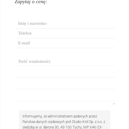
Zapytaj o cenę:
Informujemy, że administratorem podanych przez
Państwa danych osobowych jest Studio Król Sp. z o.o. z
siedzibą w ul. Barona 30, 43-100 Tychy, NIP: 646-23-