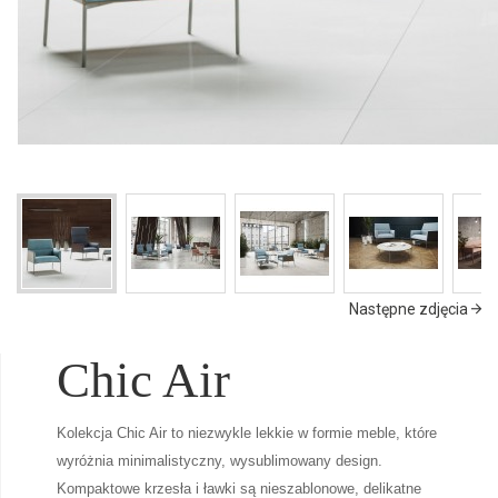
Następne zdjęcia
Chic Air
Kolekcja Chic Air to niezwykle lekkie w formie meble, które
wyróżnia minimalistyczny, wysublimowany design.
Kompaktowe krzesła i ławki są nieszablonowe, delikatne