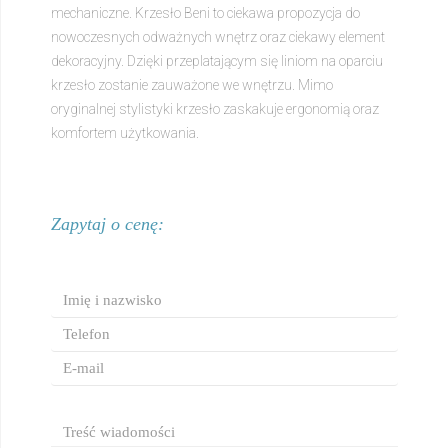
mechaniczne. Krzesło Beni to ciekawa propozycja do
nowoczesnych odważnych wnętrz oraz ciekawy element
dekoracyjny. Dzięki przeplatającym się liniom na oparciu
krzesło zostanie zauważone we wnętrzu. Mimo
oryginalnej stylistyki krzesło zaskakuje ergonomią oraz
komfortem użytkowania.
Zapytaj o cenę: