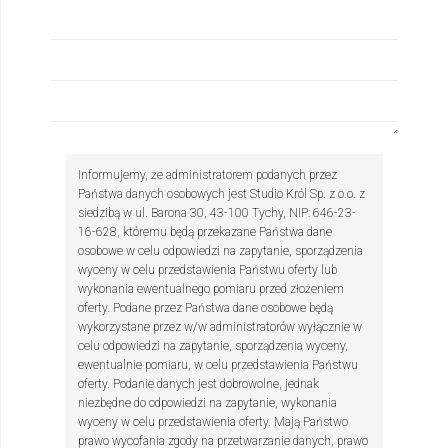
Informujemy, że administratorem podanych przez
Państwa danych osobowych jest Studio Król Sp. z o.o. z
siedzibą w ul. Barona 30, 43-100 Tychy, NIP: 646-23-
16-628, któremu będą przekazane Państwa dane
osobowe w celu odpowiedzi na zapytanie, sporządzenia
wyceny w celu przedstawienia Państwu oferty lub
wykonania ewentualnego pomiaru przed złożeniem
oferty. Podane przez Państwa dane osobowe będą
wykorzystane przez w/w administratorów wyłącznie w
celu odpowiedzi na zapytanie, sporządzenia wyceny,
ewentualnie pomiaru, w celu przedstawienia Państwu
oferty. Podanie danych jest dobrowolne, jednak
niezbędne do odpowiedzi na zapytanie, wykonania
wyceny w celu przedstawienia oferty. Mają Państwo
prawo wycofania zgody na przetwarzanie danych, prawo