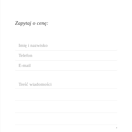
Zapytaj o cenę: